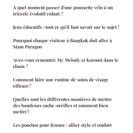
A quel moment passer d'une poussette vélo à un
tricycle évolutif enfant ?
Jeux éducatifs : tout ce qu'il faut savoir sur le sujet !
Pourquoi chaque visiteur à Bangkok doit aller à
Siam Paragon
Avez-vous rencontré My Melody et Kuromi dans le
chaos ?
Comment faire une routine de soins de visage
efficace ?
Quelles sont les différentes manières de mettre
des bandeaux cache-oreilles et comment bien
mettre?
Les ponchos pour femme : allier style et confort