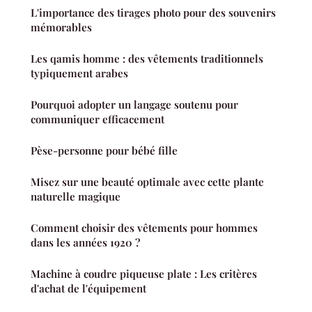
L'importance des tirages photo pour des souvenirs
mémorables
Les qamis homme : des vêtements traditionnels
typiquement arabes
Pourquoi adopter un langage soutenu pour
communiquer efficacement
Pèse-personne pour bébé fille
Misez sur une beauté optimale avec cette plante
naturelle magique
Comment choisir des vêtements pour hommes
dans les années 1920 ?
Machine à coudre piqueuse plate : Les critères
d'achat de l'équipement