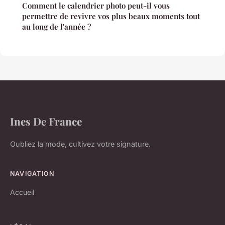
Comment le calendrier photo peut-il vous
permettre de revivre vos plus beaux moments tout
au long de l'année ?
Ines De France
Oubliez la mode, cultivez votre signature.
NAVIGATION
Accueil