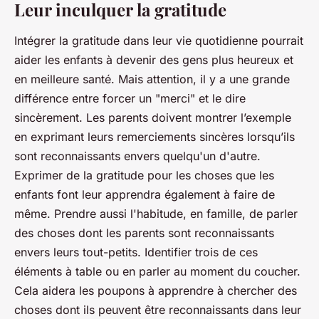
Leur inculquer la gratitude
Intégrer la gratitude dans leur vie quotidienne pourrait
aider les enfants à devenir des gens plus heureux et
en meilleure santé. Mais attention, il y a une grande
différence entre forcer un "merci" et le dire
sincèrement. Les parents doivent montrer l’exemple
en exprimant leurs remerciements sincères lorsqu’ils
sont reconnaissants envers quelqu'un d'autre.
Exprimer de la gratitude pour les choses que les
enfants font leur apprendra également à faire de
même. Prendre aussi l'habitude, en famille, de parler
des choses dont les parents sont reconnaissants
envers leurs tout-petits. Identifier trois de ces
éléments à table ou en parler au moment du coucher.
Cela aidera les poupons à apprendre à chercher des
choses dont ils peuvent être reconnaissants dans leur