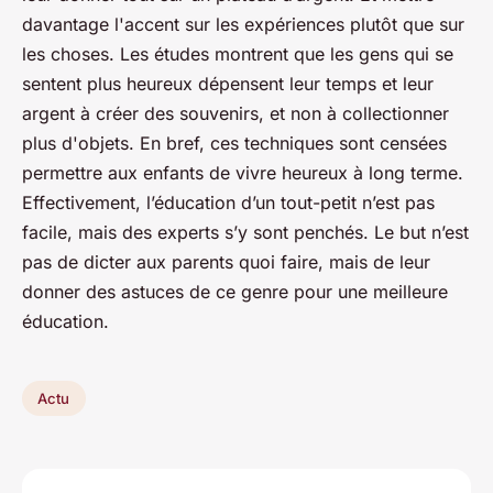
davantage l'accent sur les expériences plutôt que sur
les choses. Les études montrent que les gens qui se
sentent plus heureux dépensent leur temps et leur
argent à créer des souvenirs, et non à collectionner
plus d'objets. En bref, ces techniques sont censées
permettre aux enfants de vivre heureux à long terme.
Effectivement, l’éducation d’un tout-petit n’est pas
facile, mais des experts s’y sont penchés. Le but n’est
pas de dicter aux parents quoi faire, mais de leur
donner des astuces de ce genre pour une meilleure
éducation.
Actu