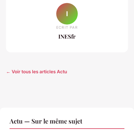
I
ECRIT PAR
INESfr
← Voir tous les articles Actu
Actu — Sur le même sujet