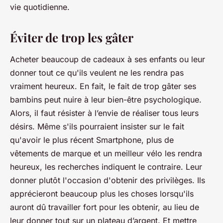
vie quotidienne.
Éviter de trop les gâter
Acheter beaucoup de cadeaux à ses enfants ou leur
donner tout ce qu'ils veulent ne les rendra pas
vraiment heureux. En fait, le fait de trop gâter ses
bambins peut nuire à leur bien-être psychologique.
Alors, il faut résister à l’envie de réaliser tous leurs
désirs. Même s'ils pourraient insister sur le fait
qu'avoir le plus récent Smartphone, plus de
vêtements de marque et un meilleur vélo les rendra
heureux, les recherches indiquent le contraire. Leur
donner plutôt l'occasion d'obtenir des privilèges. Ils
apprécieront beaucoup plus les choses lorsqu'ils
auront dû travailler fort pour les obtenir, au lieu de
leur donner tout sur un plateau d’argent. Et mettre