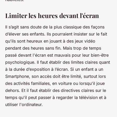
Limiter les heures devant l'écran
Il s’agit sans doute de la plus classique des façons
d’élever ses enfants. Ils pourraient insister sur le fait
qu'ils sont heureux en jouant à des jeux vidéo
pendant des heures sans fin. Mais trop de temps
passé devant l'écran est mauvais pour leur bien-être
psychologique. Il faut établir des limites claires quant
à la durée d’exposition à l’écran. Si un enfant a un
Smartphone, son accès doit être limité, surtout lors
des activités familiales, en voiture ou lorsqu'il joue
dehors. Et il faut établir des directives claires sur le
temps qu'il peut passer à regarder la télévision et à
utiliser l'ordinateur.