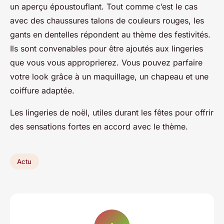
un aperçu époustouflant. Tout comme c’est le cas
avec des chaussures talons de couleurs rouges, les
gants en dentelles répondent au thème des festivités.
Ils sont convenables pour être ajoutés aux lingeries
que vous vous approprierez. Vous pouvez parfaire
votre look grâce à un maquillage, un chapeau et une
coiffure adaptée.
Les lingeries de noël, utiles durant les fêtes pour offrir
des sensations fortes en accord avec le thème.
Actu