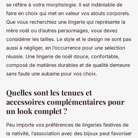
se réfère à votre morphologie. Il est indéniable de
faire en choix qui met en valeur vos atouts corporels.
Que vous recherchiez une lingerie qui représente la
mère noël ou d’autres personnages, vous devez
considérer les tailles. Le style et le design ne sont pas
aussi à négliger, en l’occurrence pour une sélection
réussie. Une lingerie de noël douce, confortable,
composé de matières durables et de qualité demeure
sans faute une aubaine pour vos choix.
Quelles sont les tenues et
accessoires complémentaires pour
un look complet ?
Peu importe vos préférences de lingeries festives de
la nativité, l’association avec des bijoux peut favoriser