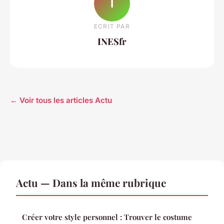
I
ECRIT PAR
INESfr
← Voir tous les articles Actu
Actu — Dans la même rubrique
Créer votre style personnel : Trouver le costume