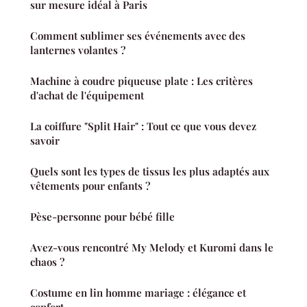
sur mesure idéal à Paris
Comment sublimer ses événements avec des
lanternes volantes ?
Machine à coudre piqueuse plate : Les critères
d'achat de l'équipement
La coiffure "Split Hair" : Tout ce que vous devez
savoir
Quels sont les types de tissus les plus adaptés aux
vêtements pour enfants ?
Pèse-personne pour bébé fille
Avez-vous rencontré My Melody et Kuromi dans le
chaos ?
Costume en lin homme mariage : élégance et
confort