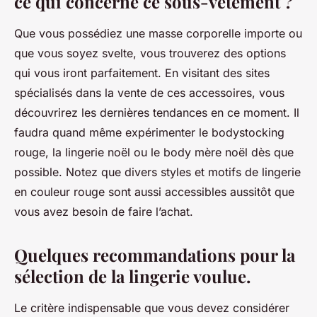
ce qui concerne ce sous-vêtement ?
Que vous possédiez une masse corporelle importe ou
que vous soyez svelte, vous trouverez des options
qui vous iront parfaitement. En visitant des sites
spécialisés dans la vente de ces accessoires, vous
découvrirez les dernières tendances en ce moment. Il
faudra quand même expérimenter le bodystocking
rouge, la lingerie noël ou le body mère noël dès que
possible. Notez que divers styles et motifs de lingerie
en couleur rouge sont aussi accessibles aussitôt que
vous avez besoin de faire l’achat.
Quelques recommandations pour la
sélection de la lingerie voulue.
Le critère indispensable que vous devez considérer