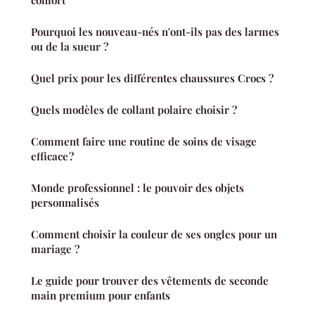
Pourquoi les nouveau-nés n'ont-ils pas des larmes
ou de la sueur ?
Quel prix pour les différentes chaussures Crocs ?
Quels modèles de collant polaire choisir ?
Comment faire une routine de soins de visage
efficace ?
Monde professionnel : le pouvoir des objets
personnalisés
Comment choisir la couleur de ses ongles pour un
mariage ?
Le guide pour trouver des vêtements de seconde
main premium pour enfants