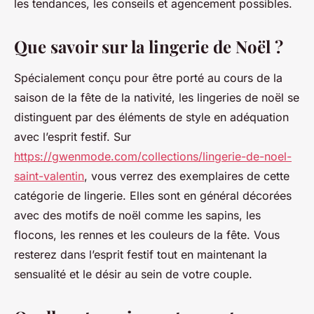
les tendances, les conseils et agencement possibles.
Que savoir sur la lingerie de Noël ?
Spécialement conçu pour être porté au cours de la
saison de la fête de la nativité, les lingeries de noël se
distinguent par des éléments de style en adéquation
avec l’esprit festif. Sur
https://gwenmode.com/collections/lingerie-de-noel-
saint-valentin
, vous verrez des exemplaires de cette
catégorie de lingerie. Elles sont en général décorées
avec des motifs de noël comme les sapins, les
flocons, les rennes et les couleurs de la fête. Vous
resterez dans l’esprit festif tout en maintenant la
sensualité et le désir au sein de votre couple.