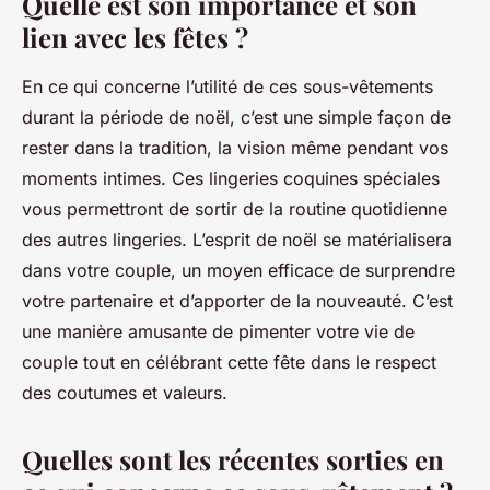
Quelle est son importance et son
lien avec les fêtes ?
En ce qui concerne l’utilité de ces sous-vêtements
durant la période de noël, c’est une simple façon de
rester dans la tradition, la vision même pendant vos
moments intimes. Ces lingeries coquines spéciales
vous permettront de sortir de la routine quotidienne
des autres lingeries. L’esprit de noël se matérialisera
dans votre couple, un moyen efficace de surprendre
votre partenaire et d’apporter de la nouveauté. C’est
une manière amusante de pimenter votre vie de
couple tout en célébrant cette fête dans le respect
des coutumes et valeurs.
Quelles sont les récentes sorties en