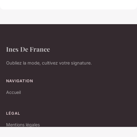
Ines De France
Oubliez la mode, cultivez votre signature.
NAVIGATION
Accueil
LÉGAL
Mentions légales
Contact