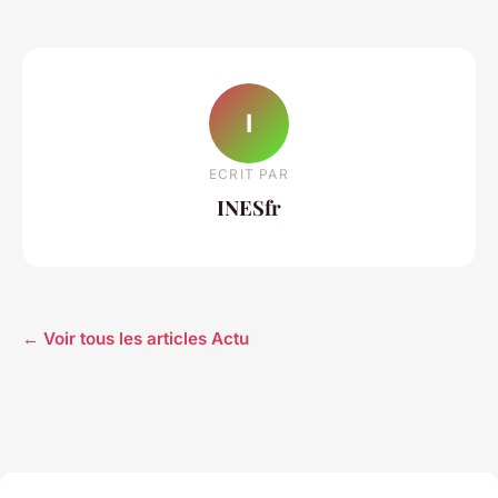
I
ECRIT PAR
INESfr
← Voir tous les articles Actu