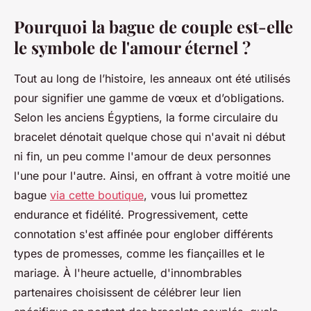
Pourquoi la bague de couple est-elle
le symbole de l'amour éternel ?
Tout au long de l’histoire, les anneaux ont été utilisés
pour signifier une gamme de vœux et d’obligations.
Selon les anciens Égyptiens, la forme circulaire du
bracelet dénotait quelque chose qui n'avait ni début
ni fin, un peu comme l'amour de deux personnes
l'une pour l'autre. Ainsi, en offrant à votre moitié une
bague
via cette boutique
, vous lui promettez
endurance et fidélité. Progressivement, cette
connotation s'est affinée pour englober différents
types de promesses, comme les fiançailles et le
mariage. À l'heure actuelle, d'innombrables
partenaires choisissent de célébrer leur lien