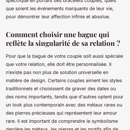
spécifique en portant des bracelets couplés, quels
que soient les événements marquants de leur vie,
pour démontrer leur affection infinie et absolue.
Comment choisir une bague qui
reflète la singularité de sa relation ?
Pour que la bague de votre couple soit aussi spéciale
que votre relation, elle doit être personnalisée. Il
n’existe pas non plus de solution universelle en
matière de design. Certains couples aiment les styles
traditionnels et choisissent de graver des dates ou
des noms importants, tandis que d'autres optent pour
un look plus contemporain avec des métaux rares ou
des pierres précieuses qui représentent leur amour
rare. Il est important de comprendre le symbolisme
derrière les métaux, les pierres et les motifs afin de