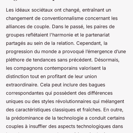
Les idéaux sociétaux ont changé, entraînant un
changement de conventionnalisme concernant les
alliances de couple. Dans le passé, les paires de
groupes reflétaient l'harmonie et le partenariat
partagés au sein de la relation. Cependant, la
progression du monde a provoqué l’émergence d’une
pléthore de tendances sans précédent. Désormais,
les compagnons contemporains valorisent la
distinction tout en profitant de leur union
extraordinaire. Cela peut inclure des bagues
correspondantes qui possèdent des différences
uniques ou des styles révolutionnaires qui mélangent
des caractéristiques classiques et fraîches. En outre,
la prédominance de la technologie a conduit certains
couples à insuffler des aspects technologiques dans