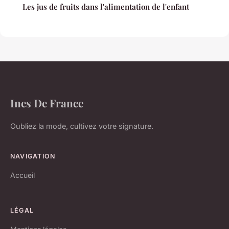
Les jus de fruits dans l'alimentation de l'enfant
Ines De France
Oubliez la mode, cultivez votre signature.
NAVIGATION
Accueil
LÉGAL