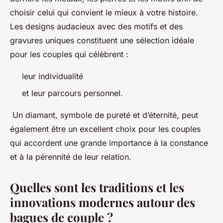
choisir celui qui convient le mieux à votre histoire.
Les designs audacieux avec des motifs et des
gravures uniques constituent une sélection idéale
pour les couples qui célèbrent :
leur individualité
et leur parcours personnel.
Un diamant, symbole de pureté et d’éternité, peut
également être un excellent choix pour les couples
qui accordent une grande importance à la constance
et à la pérennité de leur relation.
Quelles sont les traditions et les
innovations modernes autour des
bagues de couple ?