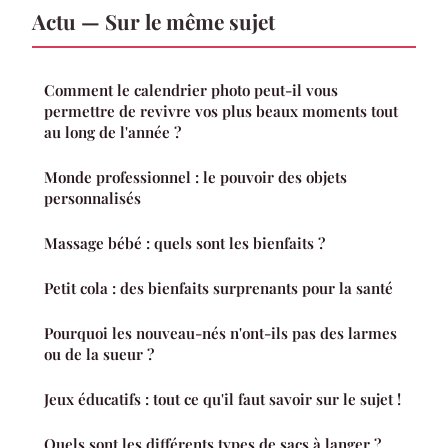
Actu — Sur le même sujet
Comment le calendrier photo peut-il vous
permettre de revivre vos plus beaux moments tout
au long de l'année ?
Monde professionnel : le pouvoir des objets
personnalisés
Massage bébé : quels sont les bienfaits ?
Petit cola : des bienfaits surprenants pour la santé
Pourquoi les nouveau-nés n'ont-ils pas des larmes
ou de la sueur ?
Jeux éducatifs : tout ce qu'il faut savoir sur le sujet !
Quels sont les différents types de sacs à langer ?