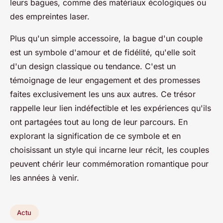
leurs bagues, comme des matériaux écologiques ou
des empreintes laser.
Plus qu'un simple accessoire, la bague d'un couple
est un symbole d'amour et de fidélité, qu'elle soit
d'un design classique ou tendance. C'est un
témoignage de leur engagement et des promesses
faites exclusivement les uns aux autres. Ce trésor
rappelle leur lien indéfectible et les expériences qu'ils
ont partagées tout au long de leur parcours. En
explorant la signification de ce symbole et en
choisissant un style qui incarne leur récit, les couples
peuvent chérir leur commémoration romantique pour
les années à venir.
Actu