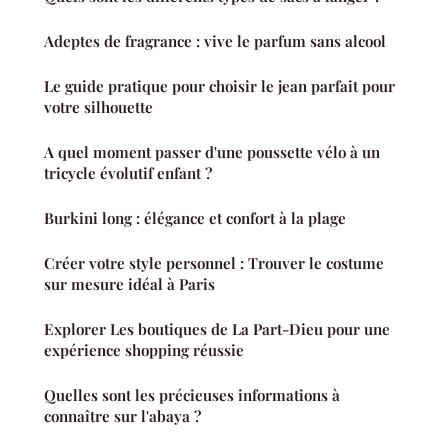
Adeptes de fragrance : vive le parfum sans alcool
Le guide pratique pour choisir le jean parfait pour
votre silhouette
A quel moment passer d'une poussette vélo à un
tricycle évolutif enfant ?
Burkini long : élégance et confort à la plage
Créer votre style personnel : Trouver le costume
sur mesure idéal à Paris
Explorer Les boutiques de La Part-Dieu pour une
expérience shopping réussie
Quelles sont les précieuses informations à
connaître sur l'abaya ?