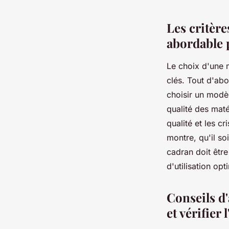
Les critère
abordable
Le choix d'une 
clés. Tout d'abo
choisir un modè
qualité des maté
qualité et les c
montre, qu'il soi
cadran doit être
d'utilisation opt
Conseils d'
et vérifier