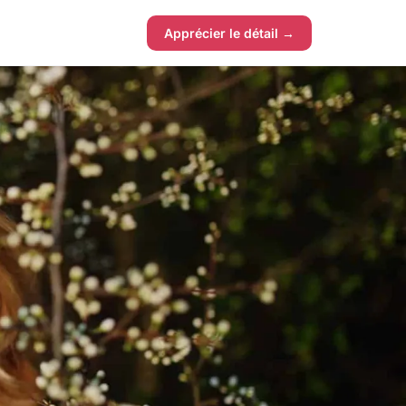
Apprécier le détail →