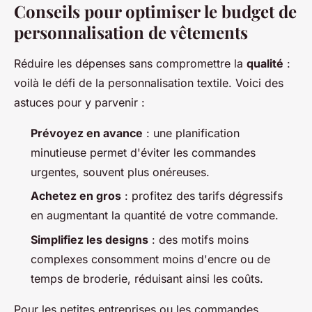
Conseils pour optimiser le budget de
personnalisation de vêtements
Réduire les dépenses sans compromettre la
qualité
:
voilà le défi de la personnalisation textile. Voici des
astuces pour y parvenir :
Prévoyez en avance
: une planification
minutieuse permet d'éviter les commandes
urgentes, souvent plus onéreuses.
Achetez en gros
: profitez des tarifs dégressifs
en augmentant la quantité de votre commande.
Simplifiez les designs
: des motifs moins
complexes consomment moins d'encre ou de
temps de broderie, réduisant ainsi les coûts.
Pour les petites entreprises ou les commandes