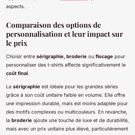
aspects.
Comparaison des options de
personnalisation et leur impact sur
le prix
Choisir entre
sérigraphie, broderie
ou
flocage
pour
personnaliser des t-shirts affecte significativement le
coût final
.
La
sérigraphie
est idéale pour les grandes séries
grâce à son coût unitaire faible en volume. Elle offre
une impression durable, mais est moins adaptée pour
des motifs complexes ou multicouleurs. En revanche,
la
broderie
ajoute une touche de luxe et de durabilité,
mais avec un prix unitaire plus élevé, particulièrement