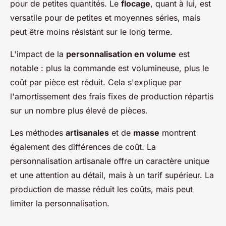
pour de petites quantités. Le
flocage
, quant à lui, est
versatile pour de petites et moyennes séries, mais
peut être moins résistant sur le long terme.
L'impact de la
personnalisation en volume
est
notable : plus la commande est volumineuse, plus le
coût par pièce est réduit. Cela s'explique par
l'amortissement des frais fixes de production répartis
sur un nombre plus élevé de pièces.
Les méthodes
artisanales
et de
masse
montrent
également des différences de coût. La
personnalisation artisanale offre un caractère unique
et une attention au détail, mais à un tarif supérieur. La
production de masse réduit les coûts, mais peut
limiter la personnalisation.