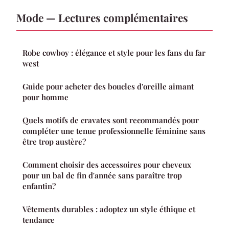
Mode — Lectures complémentaires
Robe cowboy : élégance et style pour les fans du far
west
Guide pour acheter des boucles d'oreille aimant
pour homme
Quels motifs de cravates sont recommandés pour
compléter une tenue professionnelle féminine sans
être trop austère?
Comment choisir des accessoires pour cheveux
pour un bal de fin d'année sans paraître trop
enfantin?
Vêtements durables : adoptez un style éthique et
tendance