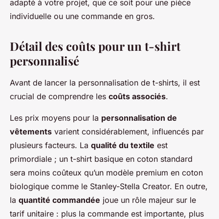
adapté à votre projet, que ce soit pour une pièce
individuelle ou une commande en gros.
Détail des coûts pour un t-shirt
personnalisé
Avant de lancer la personnalisation de t-shirts, il est
crucial de comprendre les
coûts associés
.
Les prix moyens pour la
personnalisation de
vêtements
varient considérablement, influencés par
plusieurs facteurs. La
qualité du textile
est
primordiale ; un t-shirt basique en coton standard
sera moins coûteux qu’un modèle premium en coton
biologique comme le Stanley-Stella Creator. En outre,
la
quantité commandée
joue un rôle majeur sur le
tarif unitaire : plus la commande est importante, plus