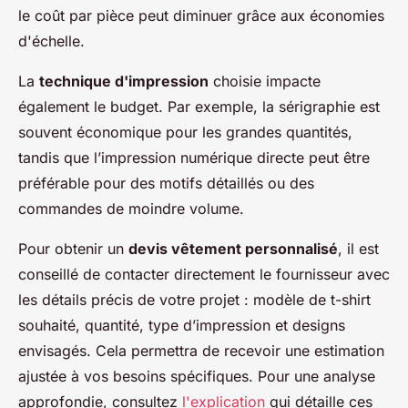
le coût par pièce peut diminuer grâce aux économies
d'échelle.
La
technique d'impression
choisie impacte
également le budget. Par exemple, la sérigraphie est
souvent économique pour les grandes quantités,
tandis que l’impression numérique directe peut être
préférable pour des motifs détaillés ou des
commandes de moindre volume.
Pour obtenir un
devis vêtement personnalisé
, il est
conseillé de contacter directement le fournisseur avec
les détails précis de votre projet : modèle de t-shirt
souhaité, quantité, type d’impression et designs
envisagés. Cela permettra de recevoir une estimation
ajustée à vos besoins spécifiques. Pour une analyse
approfondie, consultez
l'explication
qui détaille ces