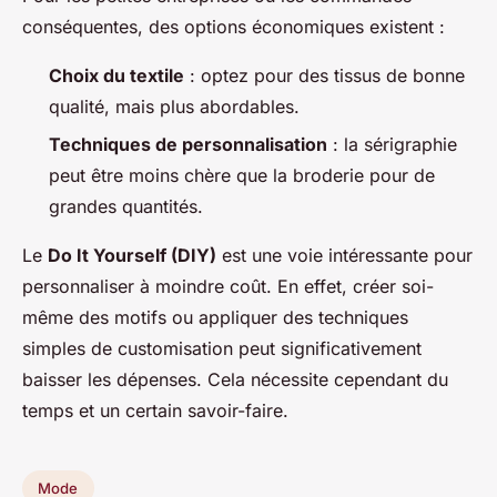
conséquentes, des options économiques existent :
Choix du textile
: optez pour des tissus de bonne
qualité, mais plus abordables.
Techniques de personnalisation
: la sérigraphie
peut être moins chère que la broderie pour de
grandes quantités.
Le
Do It Yourself (DIY)
est une voie intéressante pour
personnaliser à moindre coût. En effet, créer soi-
même des motifs ou appliquer des techniques
simples de customisation peut significativement
baisser les dépenses. Cela nécessite cependant du
temps et un certain savoir-faire.
Mode