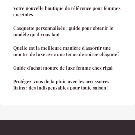
Votre nouvelle boutique de référence pour femmes
enceintes
Casquette personnalisée : guide pour obtenir le
modèle qu'il vous faut
Quelle est la meilleure manière d'assortir une
montre de luxe avec une tenue de soirée élégante?
Guide d'achat montre de luxe femme chez rigal
Protégez-vous de la pluie avec les accessoires
Rains : des indispensables pour toute saison !