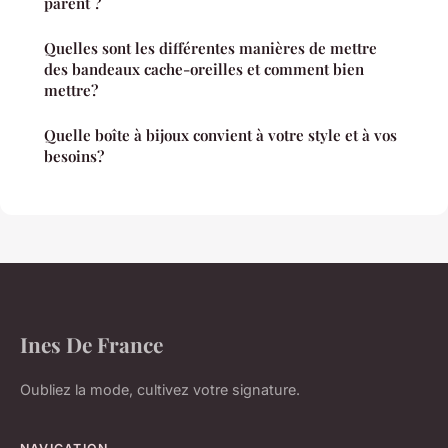
parent ?
Quelles sont les différentes manières de mettre
des bandeaux cache-oreilles et comment bien
mettre?
Quelle boîte à bijoux convient à votre style et à vos
besoins?
Ines De France
Oubliez la mode, cultivez votre signature.