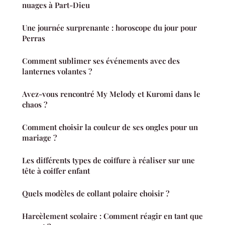
nuages à Part-Dieu
Une journée surprenante : horoscope du jour pour
Perras
Comment sublimer ses événements avec des
lanternes volantes ?
Avez-vous rencontré My Melody et Kuromi dans le
chaos ?
Comment choisir la couleur de ses ongles pour un
mariage ?
Les différents types de coiffure à réaliser sur une
tête à coiffer enfant
Quels modèles de collant polaire choisir ?
Harcèlement scolaire : Comment réagir en tant que