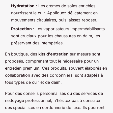
Hydratation
: Les crèmes de soins enrichies
nourrissent le cuir. Appliquez délicatement en
mouvements circulaires, puis laissez reposer.
Protection
: Les vaporisateurs imperméabilisants
sont cruciaux pour les chaussures en daim, les
préservant des intempéries.
En boutique, des
kits d'entretien
sur mesure sont
proposés, comprenant tout le nécessaire pour un
entretien premium. Ces produits, souvent élaborés en
collaboration avec des cordonniers, sont adaptés à
tous types de cuir et de daim.
Pour des conseils personnalisés ou des services de
nettoyage professionnel, n'hésitez pas à consulter
des spécialistes en cordonnerie de luxe. Ils pourront