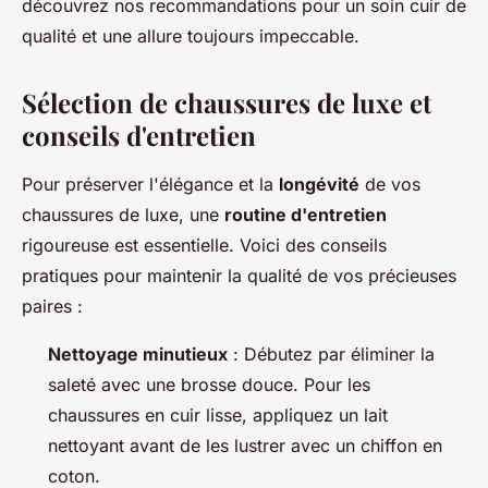
découvrez nos recommandations pour un soin cuir de
qualité et une allure toujours impeccable.
Sélection de chaussures de luxe et
conseils d'entretien
Pour préserver l'élégance et la
longévité
de vos
chaussures de luxe, une
routine d'entretien
rigoureuse est essentielle. Voici des conseils
pratiques pour maintenir la qualité de vos précieuses
paires :
Nettoyage minutieux
: Débutez par éliminer la
saleté avec une brosse douce. Pour les
chaussures en cuir lisse, appliquez un lait
nettoyant avant de les lustrer avec un chiffon en
coton.