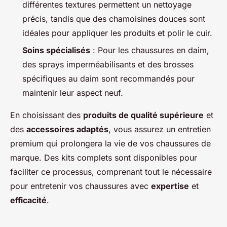
différentes textures permettent un nettoyage
précis, tandis que des chamoisines douces sont
idéales pour appliquer les produits et polir le cuir.
Soins spécialisés
: Pour les chaussures en daim,
des sprays imperméabilisants et des brosses
spécifiques au daim sont recommandés pour
maintenir leur aspect neuf.
En choisissant des
produits de qualité supérieure
et
des
accessoires adaptés
, vous assurez un entretien
premium qui prolongera la vie de vos chaussures de
marque. Des kits complets sont disponibles pour
faciliter ce processus, comprenant tout le nécessaire
pour entretenir vos chaussures avec
expertise
et
efficacité
.