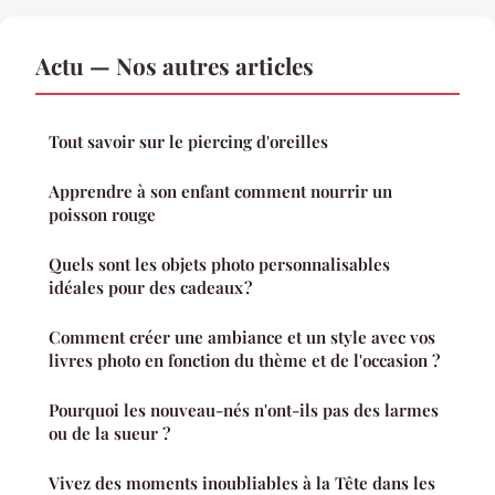
Actu — Nos autres articles
Tout savoir sur le piercing d'oreilles
Apprendre à son enfant comment nourrir un
poisson rouge
Quels sont les objets photo personnalisables
idéales pour des cadeaux ?
Comment créer une ambiance et un style avec vos
livres photo en fonction du thème et de l'occasion ?
Pourquoi les nouveau-nés n'ont-ils pas des larmes
ou de la sueur ?
Vivez des moments inoubliables à la Tête dans les