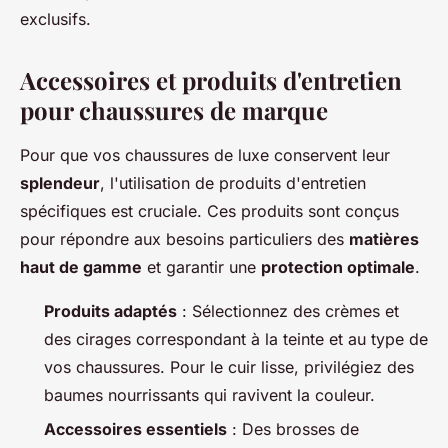
exclusifs.
Accessoires et produits d'entretien
pour chaussures de marque
Pour que vos chaussures de luxe conservent leur
splendeur
, l'utilisation de produits d'entretien
spécifiques est cruciale. Ces produits sont conçus
pour répondre aux besoins particuliers des
matières
haut de gamme
et garantir une
protection optimale
.
Produits adaptés
: Sélectionnez des crèmes et
des cirages correspondant à la teinte et au type de
vos chaussures. Pour le cuir lisse, privilégiez des
baumes nourrissants qui ravivent la couleur.
Accessoires essentiels
: Des brosses de