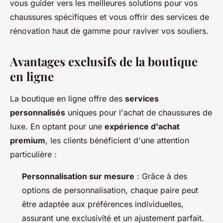
vous guider vers les meilleures solutions pour vos
chaussures spécifiques et vous offrir des services de
rénovation haut de gamme pour raviver vos souliers.
Avantages exclusifs de la boutique
en ligne
La boutique en ligne offre des
services
personnalisés
uniques pour l'achat de chaussures de
luxe. En optant pour une
expérience d'achat
premium
, les clients bénéficient d'une attention
particulière :
Personnalisation sur mesure
: Grâce à des
options de personnalisation, chaque paire peut
être adaptée aux préférences individuelles,
assurant une exclusivité et un ajustement parfait.