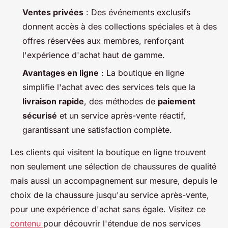
Ventes privées
: Des événements exclusifs
donnent accès à des collections spéciales et à des
offres réservées aux membres, renforçant
l'expérience d'achat haut de gamme.
Avantages en ligne
: La boutique en ligne
simplifie l'achat avec des services tels que la
livraison rapide
, des méthodes de
paiement
sécurisé
et un service après-vente réactif,
garantissant une satisfaction complète.
Les clients qui visitent la boutique en ligne trouvent
non seulement une sélection de chaussures de qualité
mais aussi un accompagnement sur mesure, depuis le
choix de la chaussure jusqu'au service après-vente,
pour une expérience d'achat sans égale. Visitez ce
contenu
pour découvrir l'étendue de nos services