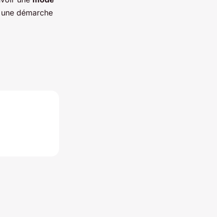
à une démarche