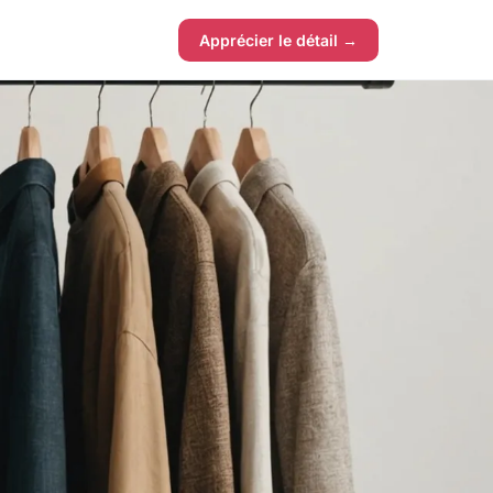
Apprécier le détail →